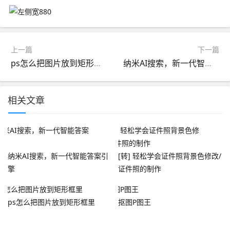
上一篇
下一篇
ps怎么把图片放到矩形框里
纳米AI搜索，新一代智能答案引擎
相关文章
纳米AI搜索，新一代智能答案引
[转] 轻松学会证件照背景色修改/
擎
证件照的制作
ps怎么把图片放到矩形框里
抠图P图王