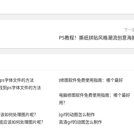
下一
PS教程！撕纸拼贴风格潮流创意海
找到ps字体文件的方法
电脑修图软件免费使用指南：哪个最好
用？
到底应该如何处理图片呢？
高清gif的动图怎么制作