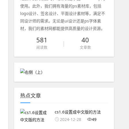
使用。此外，我们拥有海量的ps素材库，包括
logo设计、签名设计、平面设计素材等，满足不
同设计师的需求。无论是ui设计还是ps字体素
材，我们的素材网都能提供高质量的设计资源。
581
40
阅读数
文章数
热点文章
cs1.6设置成中文版的方法
2024-12-28
49