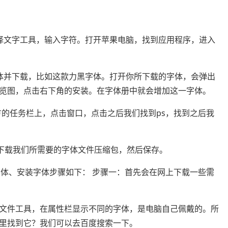
择文字工具，输入字符。打开苹果电脑，找到应用程序，进入
体并下载，比如这款力黑字体。打开你所下载的字体，会弹出
览图，点击右下角的安装。在字体册中就会增加这一字体。
下方的任务栏上，点击窗口，点击之后我们找到ps，找到之后我
上下载我们所需要的字体文件压缩包，然后保存。
加载字体、安装字体步骤如下： 步骤一：首先会在网上下载一些需
击文件工具，在属性栏显示不同的字体，是电脑自己佩戴的。所
里找到它？我们可以去百度搜索一下。