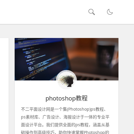
photoshop教程
不二平面设计网是一个集(Photoshop)ps教程、
ps素材库、广告设计、海报设计于一体的专业平
面设计平台。我们提供全面的ps教程，涵盖从基
础操作到高级技巧，助你快速掌握Photoshop的