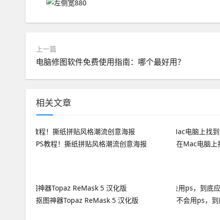
上一篇
电脑修图软件免费使用指南：哪个最好用？
相关文章
PS教程！撕纸拼贴风格潮流创意海报
在Mac电脑上
抠图神器Topaz ReMask 5 汉化版
不会用ps，