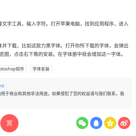
择文字工具，输入字符。打开苹果电脑，找到应用程序，进入
体并下载，比如这款力黑字体。打开你所下载的字体，会弹出
览图，点击右下角的安装。在字体册中就会增加这一字体。
otoshop软件
字体安装
ml
勿用于商业和其他非法用途。如果侵犯了您的权益请与我们联系，我
赏