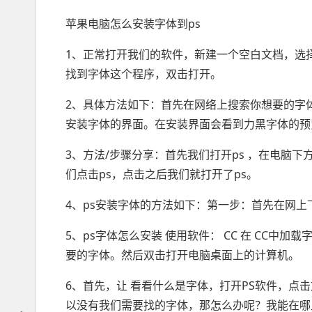
苹果电脑怎么安装字体到ps
1、正常打开我们的软件，新建一个空白文档，选
找到字体这个程序，双击打开。
2、具体方法如下：首先在网络上搜索你想要的字
安装字体的界面。在安装界面会看到力黑字体的预
3、方法/步骤分享：首先我们打开ps ，在电脑
们点击ps，点击之后我们就打开了ps。
4、ps安装字体的方法如下：第一步：首先在网
5、ps字体怎么安装 使用软件： CC 在 CC中
要的字体。然后双击打开电脑桌面上的计算机。
6、首先，让 看看什么是字体，打开PS软件，点
以没有我们需要找的字体，那怎么办呢？我能在哪