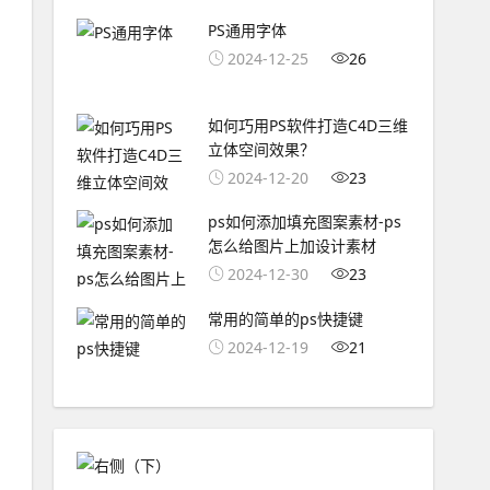
PS通用字体
2024-12-25
26
如何巧用PS软件打造C4D三维
立体空间效果？
2024-12-20
23
ps如何添加填充图案素材-ps
怎么给图片上加设计素材
2024-12-30
23
常用的简单的ps快捷键
2024-12-19
21