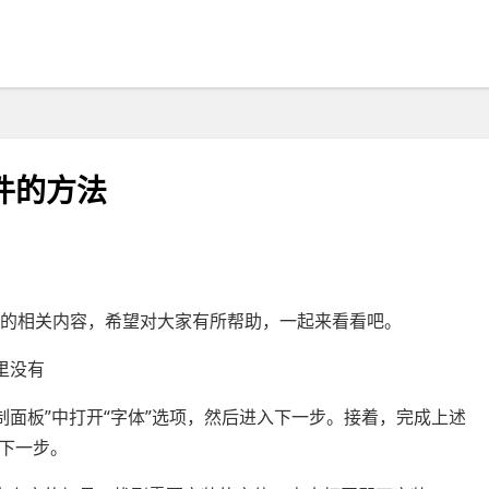
件的方法
c的相关内容，希望对大家有所帮助，一起来看看吧。
里没有
制面板”中打开“字体”选项，然后进入下一步。接着，完成上述
下一步。