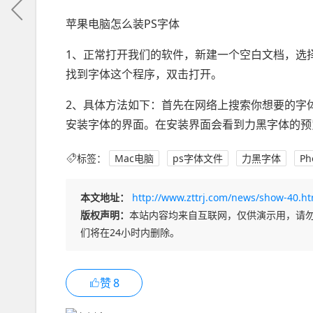
苹果电脑怎么装PS字体
1、正常打开我们的软件，新建一个空白文档，选
找到字体这个程序，双击打开。
2、具体方法如下：首先在网络上搜索你想要的字
安装字体的界面。在安装界面会看到力黑字体的预
标签：
Mac电脑
ps字体文件
力黑字体
Ph
本文地址：
http://www.zttrj.com/news/show-40.ht
版权声明：
本站内容均来自互联网，仅供演示用，请
们将在24小时内删除。
赞
8