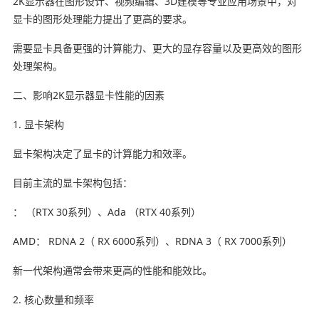
2K显示器在图形设计、视频编辑、3D建模等专业应用场景中，对
显卡的图形处理能力提出了更高的要求。
需要显卡具备更强的计算能力、更大的显存容量以及更高效的图形
处理架构。
二、影响2K显示器显卡性能的因素
1. 显卡架构
显卡架构决定了显卡的计算能力和效率。
目前主流的显卡架构包括：
： （RTX 30系列）、Ada （RTX 40系列）
AMD： RDNA 2（ RX 6000系列）、RDNA 3（ RX 7000系列）
新一代架构通常会带来更高的性能和能效比。
2. 核心数量和频率