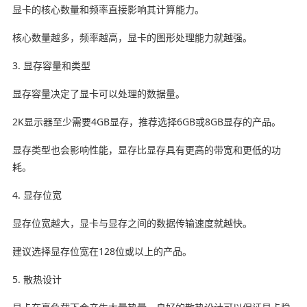
显卡的核心数量和频率直接影响其计算能力。
核心数量越多，频率越高，显卡的图形处理能力就越强。
3. 显存容量和类型
显存容量决定了显卡可以处理的数据量。
2K显示器至少需要4GB显存，推荐选择6GB或8GB显存的产品。
显存类型也会影响性能，显存比显存具有更高的带宽和更低的功
耗。
4. 显存位宽
显存位宽越大，显卡与显存之间的数据传输速度就越快。
建议选择显存位宽在128位或以上的产品。
5. 散热设计