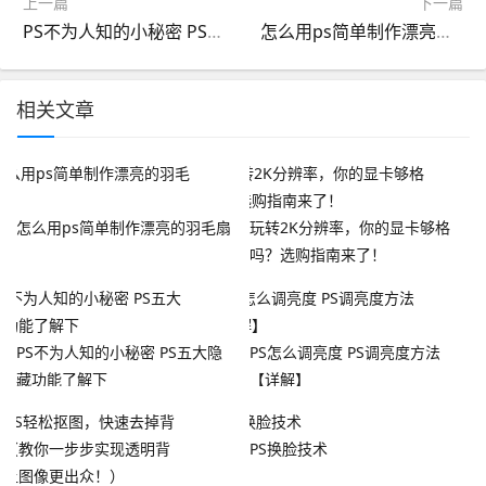
上一篇
下一篇
PS不为人知的小秘密 PS五大隐藏功能了解下
怎么用ps简单制作漂亮的羽毛扇
相关文章
怎么用ps简单制作漂亮的羽毛扇
玩转2K分辨率，你的显卡够格
吗？选购指南来了！
PS不为人知的小秘密 PS五大隐
PS怎么调亮度 PS调亮度方法
藏功能了解下
【详解】
PS换脸技术