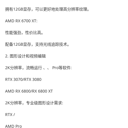
拥有12GB显存，可以更好地处理高分辨率纹理。
AMD RX 6700 XT:
性能强劲，性价比高。
配备12GB显存，支持光线追踪技术。
2. 图形设计和视频编辑
2K分辨率，流畅运行 、、 Pro等软件:
RTX 3070/RTX 3080
AMD RX 6800/RX 6800 XT
2K分辨率，专业级图形设计需求:
RTX /
AMD Pro