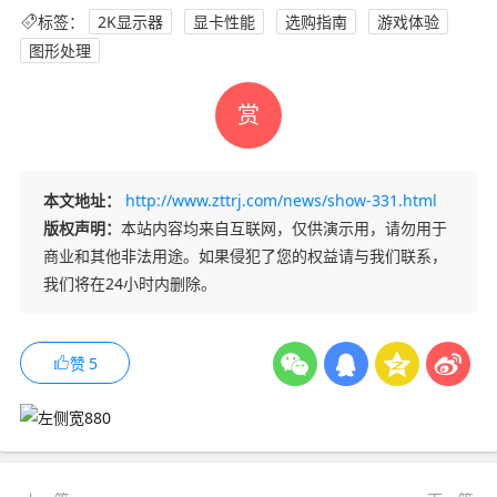
标签：
2K显示器
显卡性能
选购指南
游戏体验
图形处理
赏
本文地址：
http://www.zttrj.com/news/show-331.html
版权声明：
本站内容均来自互联网，仅供演示用，请勿用于
商业和其他非法用途。如果侵犯了您的权益请与我们联系，
我们将在24小时内删除。
赞
5