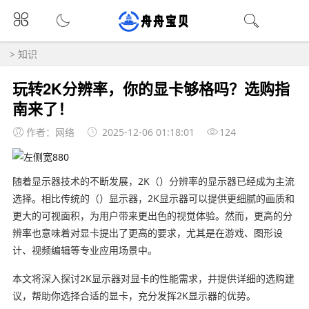
>
知识
玩转2K分辨率，你的显卡够格吗？选购指
南来了！
作者：网络
2025-12-06 01:18:01
124
随着显示器技术的不断发展，2K（）分辨率的显示器已经成为主流
选择。相比传统的（）显示器，2K显示器可以提供更细腻的画质和
更大的可视面积，为用户带来更出色的视觉体验。然而，更高的分
辨率也意味着对显卡提出了更高的要求，尤其是在游戏、图形设
计、视频编辑等专业应用场景中。
本文将深入探讨2K显示器对显卡的性能需求，并提供详细的选购建
议，帮助你选择合适的显卡，充分发挥2K显示器的优势。