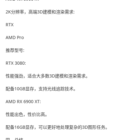
2K分辨率，高端3D建模和渲染需求:
RTX
AMD Pro
推荐型号:
RTX 3080:
性能强劲，适合大多数3D建模和渲染需求。
配备10GB显存，支持光线追踪技术。
AMD RX 6900 XT:
性能出色，性价比高。
配备16GB显存，可以更好地处理复杂的3D图形任务。
四、总结