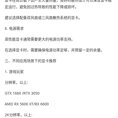
显卡在高负载下会产生大量热量，良好的散热设计可以保证显卡稳
定运行，避免因过热导致的性能下降或损坏。
建议选择配备双风扇或三风扇散热系统的显卡。
6. 电源需求
高性能显卡通常需要更大的电源功率支持。
在选择显卡时，需要确保电源功率足够，并预留一定的余量。
三、不同应用场景下的显卡推荐
1. 游戏玩家
分辨率，以上:
GTX 1660 /RTX 3050
AMD RX 5600 XT/RX 6600
2K分辨率，以上: