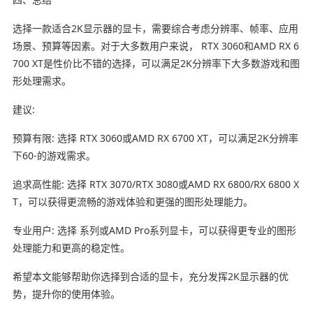
选择一款适合2K显示器的显卡，需要综合考虑分辨率、帧率、应用
场景、预算等因素。对于大多数用户来说， RTX 3060和AMD RX 6
700 XT是性价比不错的选择，可以满足2K分辨率下大多数游戏和图
形处理需求。
建议:
预算有限: 选择 RTX 3060或AMD RX 6700 XT，可以满足2K分辨率
下60-的游戏需求。
追求高性能: 选择 RTX 3070/RTX 3080或AMD RX 6800/RX 6800 X
T，可以获得更流畅的游戏体验和更强的图形处理能力。
专业用户: 选择 系列或AMD Pro系列显卡，可以获得更专业的图形
处理能力和更高的稳定性。
希望本文能够帮助你选择到合适的显卡，充分发挥2K显示器的优
势，提升你的使用体验。