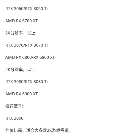
RTX 3060/RTX 3060 Ti
AMD RX 6700 XT
2K分辨率，以上:
RTX 3070/RTX 3070 Ti
AMD RX 6800/RX 6800 XT
2K分辨率，以上:
RTX 3080/RTX 3080 Ti
AMD RX 6900 XT
推荐型号:
RTX 3060:
性价比高，适合大多数2K游戏需求。