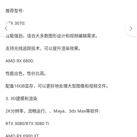
推荐型号:
RTX 3070:
性能强劲，适合大多数图形设计和视频编辑需求。
支持光线追踪技术，可以提升渲染效果。
AMD RX 6800:
性能出色，性价比高。
配备16GB显存，可以更好地处理大型图像和视频文件。
3. 3D建模和渲染
2K分辨率，流畅运行、、Maya、3ds Max等软件:
RTX 3080/RTX 3080 Ti
AMD RX 6900 XT