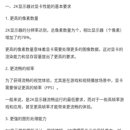
一、2K显示器对显卡性能的基本要求
1. 更高的像素数量
2K显示器的分辨率达到，总像素数量为个，相比显示器（个像素）
增加了约78%。
更高的像素数量意味着显卡需要处理更多的图像数据，这对显卡的
渲染能力和显存容量提出了更高的要求。
2. 更流畅的帧率
为了获得流畅的视觉体验，尤其是在游戏和视频播放场景中，显卡
需要保证更高的帧率（FPS）。
一般来说，是2K显示器流畅运行的最低要求，而对于一些高帧率游
戏和应用，甚至更高帧率才能带来更流畅的体验。
3. 更强的图形处理能力