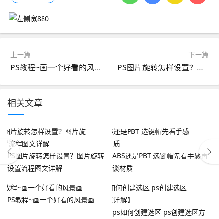
上一篇
下一篇
PS教程~画一个好看的风景画
PS图片旋转怎样设置？图片旋转设置流程图文详解
相关文章
PS图片旋转怎样设置？图片旋转
ABS还是PBT 选键帽先看手感再
设置流程图文详解
谈材质
PS教程~画一个好看的风景画
ps如何创建选区 ps创建选区方