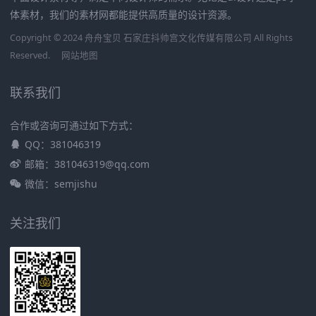
体素材，我们的素材网都能提供高质量的设计资源。
Copyright © 2024 舟舟宝贝 石家庄抖帅宫文化传媒有限公司 All Rights
Reserved.
网站地图
联系我们
合作或咨询可通过如下方式：
QQ：381046319
邮箱：381046319@qq.com
微信：semjishu
关注我们