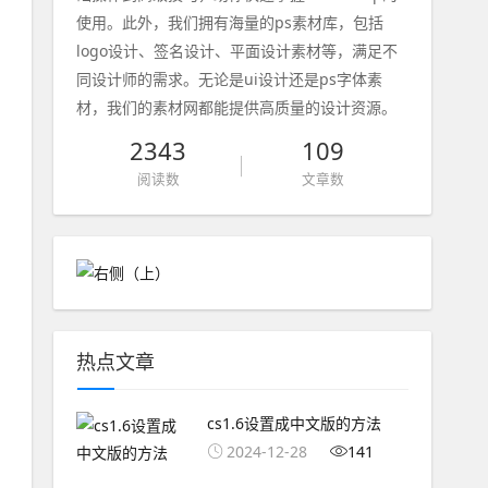
使用。此外，我们拥有海量的ps素材库，包括
logo设计、签名设计、平面设计素材等，满足不
同设计师的需求。无论是ui设计还是ps字体素
材，我们的素材网都能提供高质量的设计资源。
2343
109
阅读数
文章数
热点文章
cs1.6设置成中文版的方法
2024-12-28
141