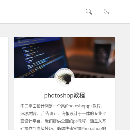
photoshop教程
不二平面设计网是一个集(Photoshop)ps教程、
ps素材库、广告设计、海报设计于一体的专业平
面设计平台。我们提供全面的ps教程，涵盖从基
础操作到高级技巧，助你快速掌握Photoshop的