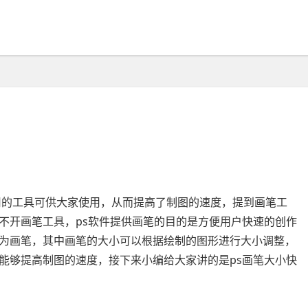
用的工具可供大家使用，从而提高了制图的速度，提到画笔工
不开画笔工具，ps软件提供画笔的目的是方便用户快速的创作
为画笔，其中画笔的大小可以根据绘制的图形进行大小调整，
能够提高制图的速度，接下来小编给大家讲的是ps画笔大小快