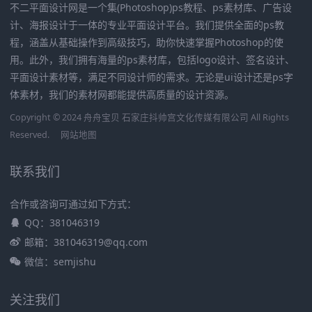
不二平面设计网是一个集(Photoshop)ps教程、ps素材库、广告设
计、海报设计于一体的专业平面设计平台。我们提供全面的ps教
程，涵盖从基础操作到高级技巧，助你快速掌握Photoshop的使
用。此外，我们拥有海量的ps素材库，包括logo设计、签名设计、
平面设计素材等，满足不同设计师的需求。无论是ui设计还是ps字
体素材，我们的素材网都能提供高质量的设计资源。
Copyright © 2024 舟舟宝贝 石家庄抖帅宫文化传媒有限公司 All Rights
Reserved.
网站地图
联系我们
合作或咨询可通过如下方式：
QQ：381046319
邮箱：381046319@qq.com
微信：semjishu
关注我们