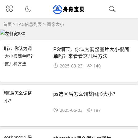
首页
> TAG信息列表 > 图像大小
PS细节，你认为调整图片大小很简
单吗？来看看这几种方法
2025-03-23
140
ps选区后怎么调整图形大小？
2025-06-03
187